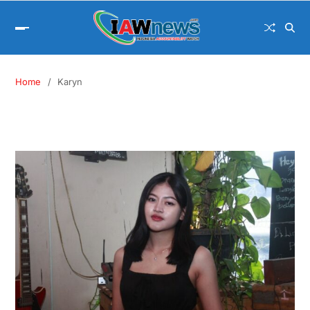
Home
Karyn