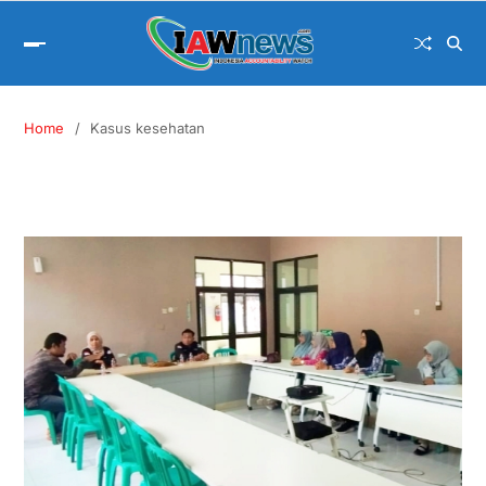
Home
Kasus kesehatan