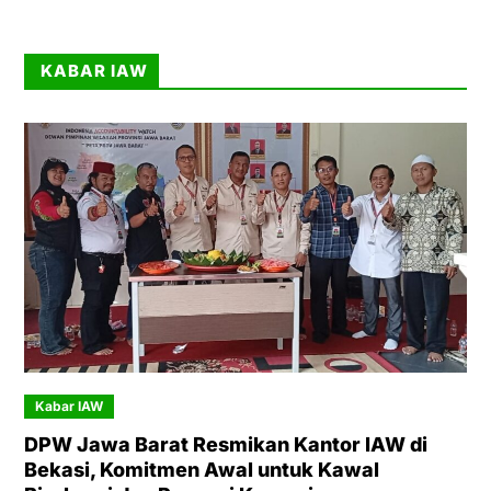
KABAR IAW
Kabar IAW
DPW Jawa Barat Resmikan Kantor IAW di
Bekasi, Komitmen Awal untuk Kawal