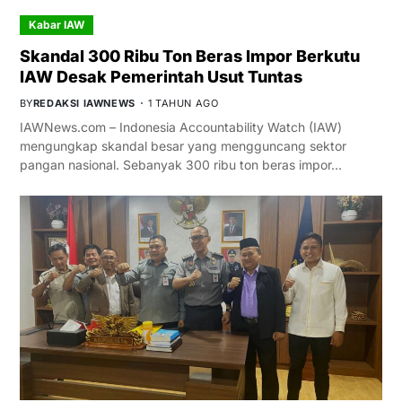
Kabar IAW
Skandal 300 Ribu Ton Beras Impor Berkutu
IAW Desak Pemerintah Usut Tuntas
BY
REDAKSI IAWNEWS
1 TAHUN AGO
IAWNews.com – Indonesia Accountability Watch (IAW)
mengungkap skandal besar yang mengguncang sektor
pangan nasional. Sebanyak 300 ribu ton beras impor…