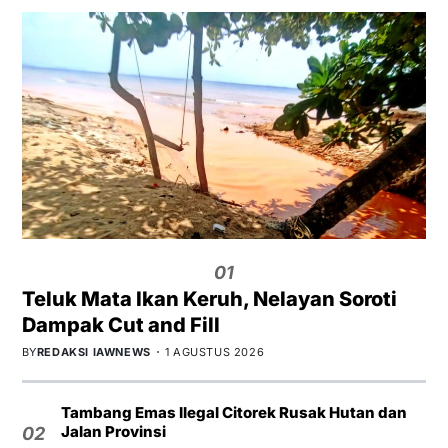
01
Teluk Mata Ikan Keruh, Nelayan Soroti
Dampak Cut and Fill
BY
REDAKSI IAWNEWS
1 AGUSTUS 2026
Tambang Emas Ilegal Citorek Rusak Hutan dan
Jalan Provinsi
02