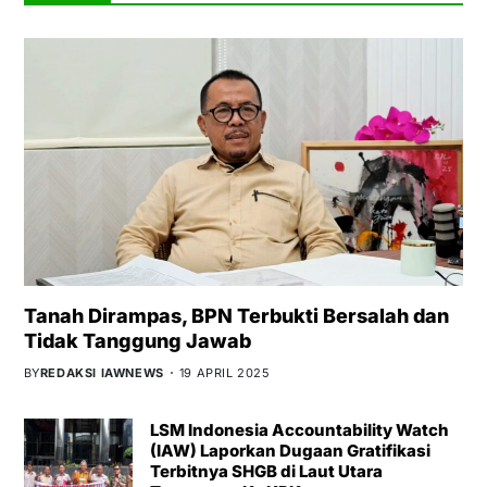
Tanah Dirampas, BPN Terbukti Bersalah dan
Tidak Tanggung Jawab
BY
REDAKSI IAWNEWS
19 APRIL 2025
LSM Indonesia Accountability Watch
(IAW) Laporkan Dugaan Gratifikasi
Terbitnya SHGB di Laut Utara