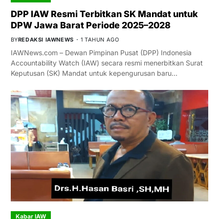
DPP IAW Resmi Terbitkan SK Mandat untuk
DPW Jawa Barat Periode 2025–2028
BY
REDAKSI IAWNEWS
1 TAHUN AGO
IAWNews.com – Dewan Pimpinan Pusat (DPP) Indonesia
Accountability Watch (IAW) secara resmi menerbitkan Surat
Keputusan (SK) Mandat untuk kepengurusan baru…
Kabar IAW