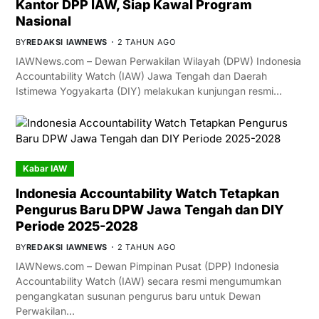
Kantor DPP IAW, Siap Kawal Program
Nasional
BY
REDAKSI IAWNEWS
2 TAHUN AGO
IAWNews.com – Dewan Perwakilan Wilayah (DPW) Indonesia
Accountability Watch (IAW) Jawa Tengah dan Daerah
Istimewa Yogyakarta (DIY) melakukan kunjungan resmi…
Kabar IAW
Indonesia Accountability Watch Tetapkan
Pengurus Baru DPW Jawa Tengah dan DIY
Periode 2025-2028
BY
REDAKSI IAWNEWS
2 TAHUN AGO
IAWNews.com – Dewan Pimpinan Pusat (DPP) Indonesia
Accountability Watch (IAW) secara resmi mengumumkan
pengangkatan susunan pengurus baru untuk Dewan
Perwakilan…