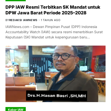
DPP IAW Resmi Terbitkan SK Mandat untuk
DPW Jawa Barat Periode 2025–2028
BY
REDAKSI IAWNEWS
1 TAHUN AGO
IAWNews.com – Dewan Pimpinan Pusat (DPP) Indonesia
Accountability Watch (IAW) secara resmi menerbitkan Surat
Keputusan (SK) Mandat untuk kepengurusan baru…
Kabar IAW