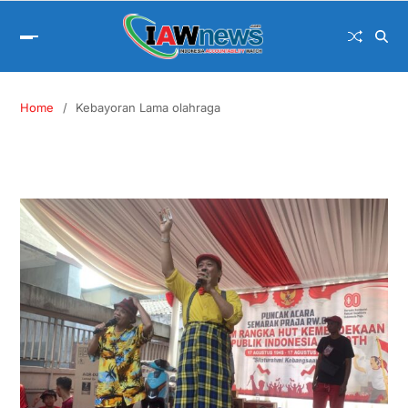
Home
Kebayoran Lama olahraga