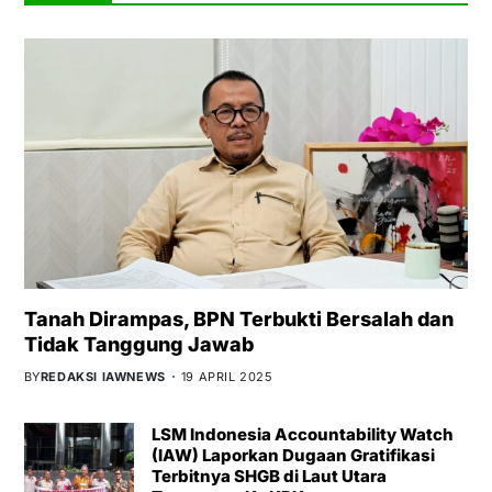
Tanah Dirampas, BPN Terbukti Bersalah dan
Tidak Tanggung Jawab
BY
REDAKSI IAWNEWS
19 APRIL 2025
LSM Indonesia Accountability Watch
(IAW) Laporkan Dugaan Gratifikasi
Terbitnya SHGB di Laut Utara