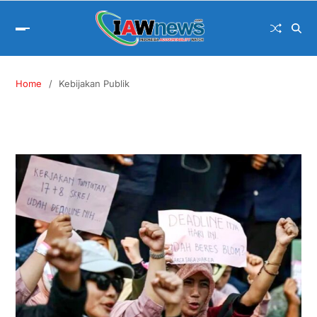
Home
Kebijakan Publik