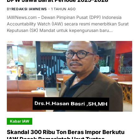
BY
REDAKSI IAWNEWS
1 TAHUN AGO
IAWNews.com – Dewan Pimpinan Pusat (DPP) Indonesia
Accountability Watch (IAW) secara resmi menerbitkan Surat
Keputusan (SK) Mandat untuk kepengurusan baru…
Kabar IAW
Skandal 300 Ribu Ton Beras Impor Berkutu