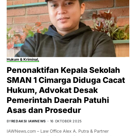
Hukum & Kriminal,
Penonaktifan Kepala Sekolah
SMAN 1 Cimarga Diduga Cacat
Hukum, Advokat Desak
Pemerintah Daerah Patuhi
Asas dan Prosedur
BY
REDAKSI IAWNEWS
16 OKTOBER 2025
IAWNews.com – Law Office Alex A. Putra & Partner