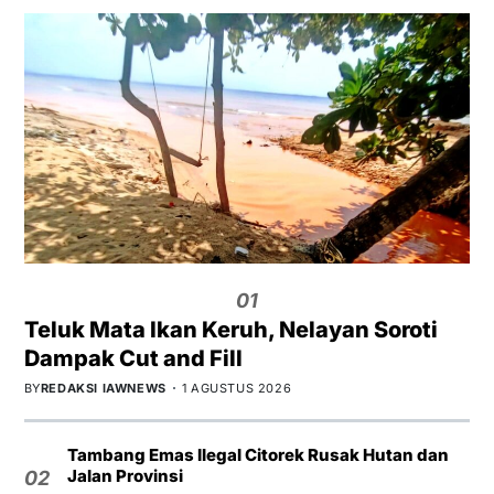
01
Teluk Mata Ikan Keruh, Nelayan Soroti
Dampak Cut and Fill
BY
REDAKSI IAWNEWS
1 AGUSTUS 2026
Tambang Emas Ilegal Citorek Rusak Hutan dan
Jalan Provinsi
02