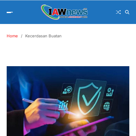
Home
Kecerdasan Buatan