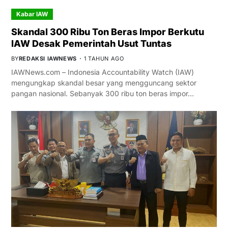
Kabar IAW
Skandal 300 Ribu Ton Beras Impor Berkutu
IAW Desak Pemerintah Usut Tuntas
BY
REDAKSI IAWNEWS
1 TAHUN AGO
IAWNews.com – Indonesia Accountability Watch (IAW)
mengungkap skandal besar yang mengguncang sektor
pangan nasional. Sebanyak 300 ribu ton beras impor…