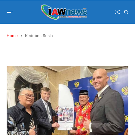
Home
Kedubes Rusia