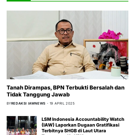
Tanah Dirampas, BPN Terbukti Bersalah dan
Tidak Tanggung Jawab
BY
REDAKSI IAWNEWS
19 APRIL 2025
LSM Indonesia Accountability Watch
(IAW) Laporkan Dugaan Gratifikasi
Terbitnya SHGB di Laut Utara