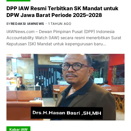
DPP IAW Resmi Terbitkan SK Mandat untuk
DPW Jawa Barat Periode 2025–2028
BY
REDAKSI IAWNEWS
1 TAHUN AGO
IAWNews.com – Dewan Pimpinan Pusat (DPP) Indonesia
Accountability Watch (IAW) secara resmi menerbitkan Surat
Keputusan (SK) Mandat untuk kepengurusan baru…
Kabar IAW