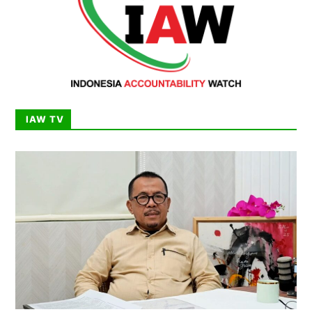
IAW TV