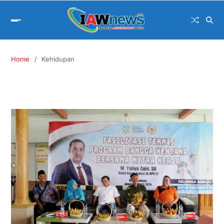
Home
Kehidupan