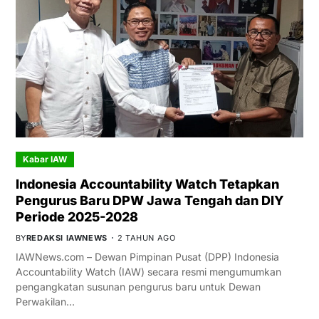
Kabar IAW
Indonesia Accountability Watch Tetapkan
Pengurus Baru DPW Jawa Tengah dan DIY
Periode 2025-2028
BY
REDAKSI IAWNEWS
2 TAHUN AGO
IAWNews.com – Dewan Pimpinan Pusat (DPP) Indonesia
Accountability Watch (IAW) secara resmi mengumumkan
pengangkatan susunan pengurus baru untuk Dewan
Perwakilan…