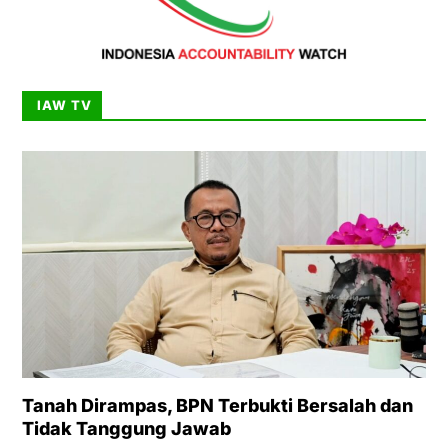
IAW TV
Tanah Dirampas, BPN Terbukti Bersalah dan
Tidak Tanggung Jawab