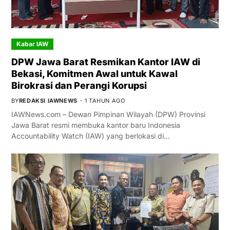
Kabar IAW
DPW Jawa Barat Resmikan Kantor IAW di
Bekasi, Komitmen Awal untuk Kawal
Birokrasi dan Perangi Korupsi
BY
REDAKSI IAWNEWS
1 TAHUN AGO
IAWNews.com – Dewan Pimpinan Wilayah (DPW) Provinsi
Jawa Barat resmi membuka kantor baru Indonesia
Accountability Watch (IAW) yang berlokasi di…