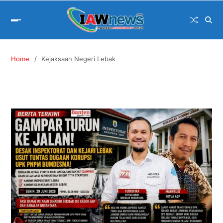
Home
Kejaksaan Negeri Lebak