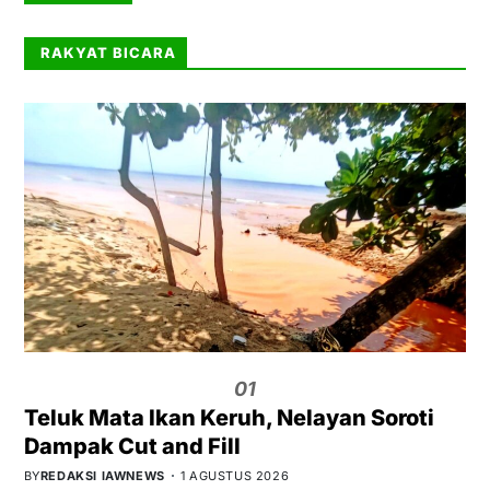
RAKYAT BICARA
01
Teluk Mata Ikan Keruh, Nelayan Soroti
Dampak Cut and Fill
BY
REDAKSI IAWNEWS
1 AGUSTUS 2026