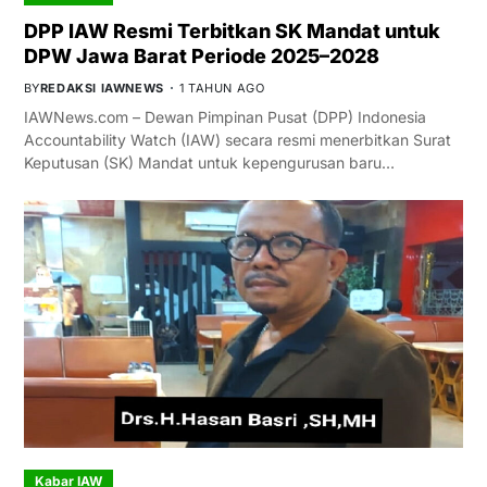
DPP IAW Resmi Terbitkan SK Mandat untuk
DPW Jawa Barat Periode 2025–2028
BY
REDAKSI IAWNEWS
1 TAHUN AGO
IAWNews.com – Dewan Pimpinan Pusat (DPP) Indonesia
Accountability Watch (IAW) secara resmi menerbitkan Surat
Keputusan (SK) Mandat untuk kepengurusan baru…
Kabar IAW