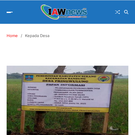
Home
Kepada Desa