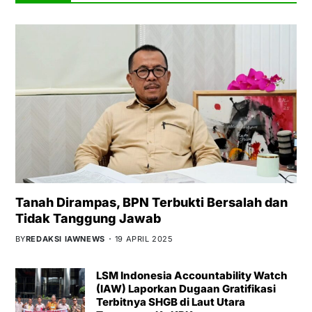
Tanah Dirampas, BPN Terbukti Bersalah dan
Tidak Tanggung Jawab
BY
REDAKSI IAWNEWS
19 APRIL 2025
LSM Indonesia Accountability Watch
(IAW) Laporkan Dugaan Gratifikasi
Terbitnya SHGB di Laut Utara