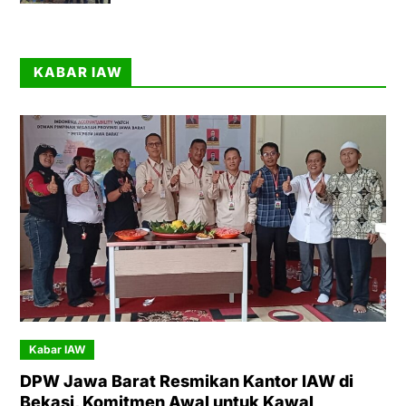
KABAR IAW
Kabar IAW
DPW Jawa Barat Resmikan Kantor IAW di
Bekasi, Komitmen Awal untuk Kawal