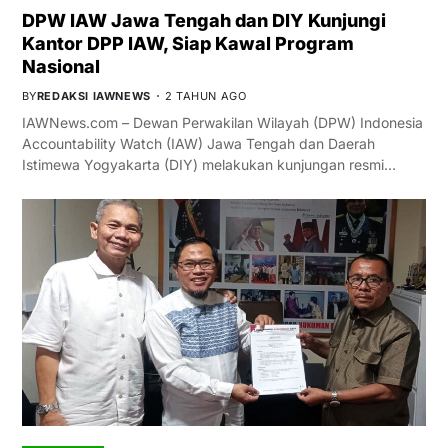
DPW IAW Jawa Tengah dan DIY Kunjungi
Kantor DPP IAW, Siap Kawal Program
Nasional
BY
REDAKSI IAWNEWS
2 TAHUN AGO
IAWNews.com – Dewan Perwakilan Wilayah (DPW) Indonesia
Accountability Watch (IAW) Jawa Tengah dan Daerah
Istimewa Yogyakarta (DIY) melakukan kunjungan resmi…