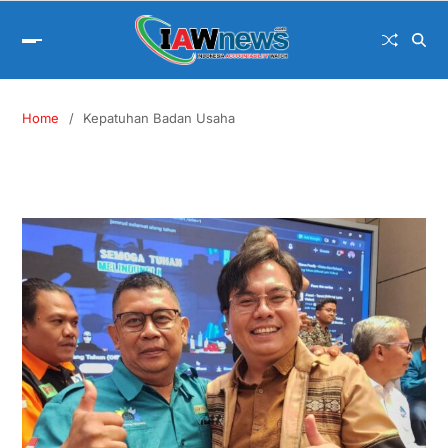
Home
Kepatuhan Badan Usaha