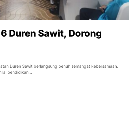
6 Duren Sawit, Dorong
atan Duren Sawit berlangsung penuh semangat kebersamaan.
ilai pendidikan…