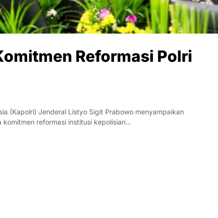
Komitmen Reformasi Polri
a (Kapolri) Jenderal Listyo Sigit Prabowo menyampaikan
omitmen reformasi institusi kepolisian…