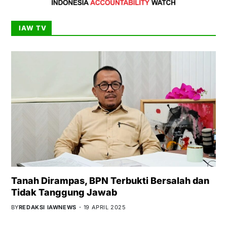
IAW TV
Tanah Dirampas, BPN Terbukti Bersalah dan
Tidak Tanggung Jawab
BY
REDAKSI IAWNEWS
19 APRIL 2025