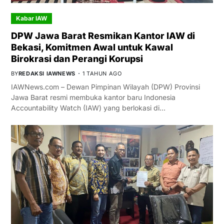
Kabar IAW
DPW Jawa Barat Resmikan Kantor IAW di
Bekasi, Komitmen Awal untuk Kawal
Birokrasi dan Perangi Korupsi
BY
REDAKSI IAWNEWS
1 TAHUN AGO
IAWNews.com – Dewan Pimpinan Wilayah (DPW) Provinsi
Jawa Barat resmi membuka kantor baru Indonesia
Accountability Watch (IAW) yang berlokasi di…