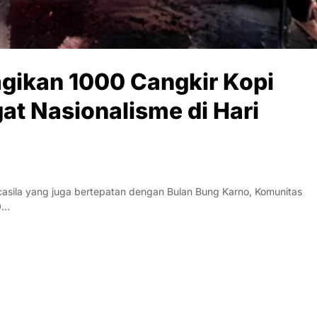
gikan 1000 Cangkir Kopi
at Nasionalisme di Hari
asila yang juga bertepatan dengan Bulan Bung Karno, Komunitas
0…