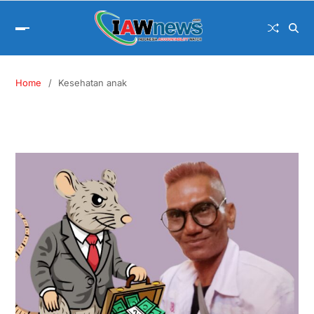
Home
Kesehatan anak