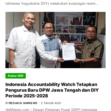
Istimewa Yogyakarta (DIY) melakukan kunjungan resmi…
Kabar IAW
Indonesia Accountability Watch Tetapkan
Pengurus Baru DPW Jawa Tengah dan DIY
Periode 2025-2028
BY
REDAKSI IAWNEWS
2 TAHUN AGO
IAWNews.com – Dewan Pimpinan Pusat (DPP) Indonesia