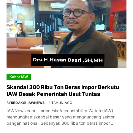
Kabar IAW
Skandal 300 Ribu Ton Beras Impor Berkutu
IAW Desak Pemerintah Usut Tuntas
BY
REDAKSI IAWNEWS
1 TAHUN AGO
IAWNews.com – Indonesia Accountability Watch (IAW)
mengungkap skandal besar yang mengguncang sektor
pangan nasional. Sebanyak 300 ribu ton beras impor…