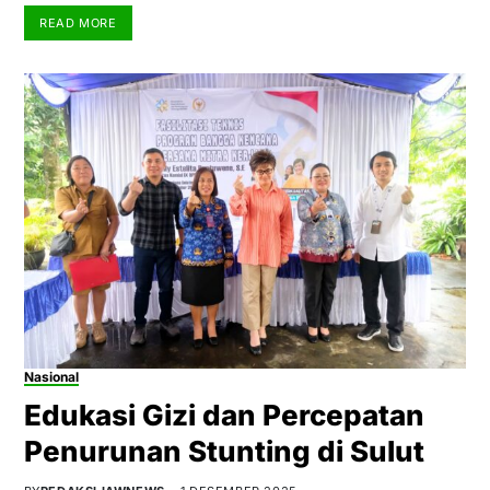
READ MORE
Nasional
Edukasi Gizi dan Percepatan
Penurunan Stunting di Sulut