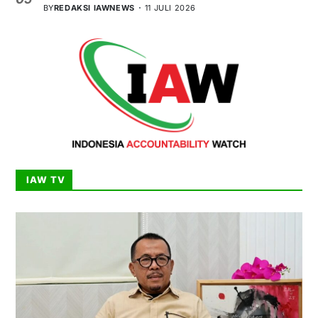
BY
REDAKSI IAWNEWS
11 JULI 2026
IAW TV