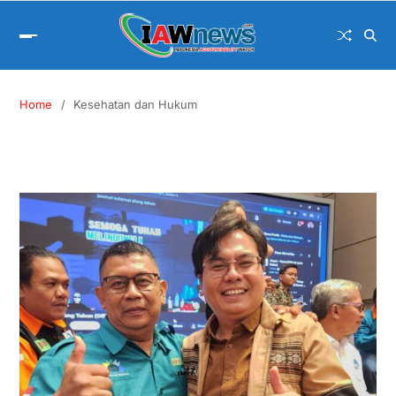
Home
Kesehatan dan Hukum