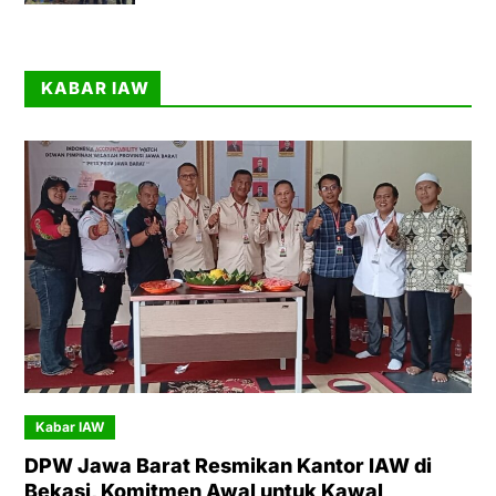
KABAR IAW
Kabar IAW
DPW Jawa Barat Resmikan Kantor IAW di
Bekasi, Komitmen Awal untuk Kawal