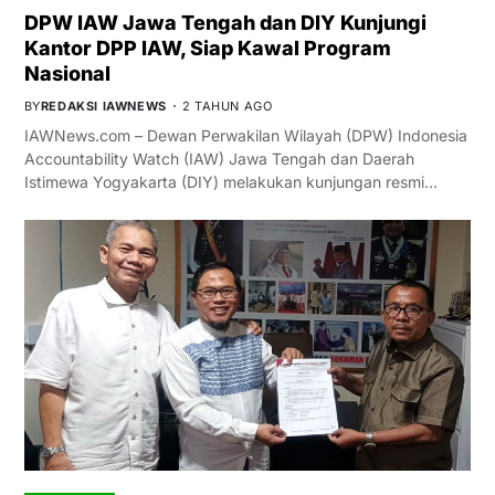
DPW IAW Jawa Tengah dan DIY Kunjungi
Kantor DPP IAW, Siap Kawal Program
Nasional
BY
REDAKSI IAWNEWS
2 TAHUN AGO
IAWNews.com – Dewan Perwakilan Wilayah (DPW) Indonesia
Accountability Watch (IAW) Jawa Tengah dan Daerah
Istimewa Yogyakarta (DIY) melakukan kunjungan resmi…