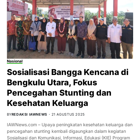
Nasional
Sosialisasi Bangga Kencana di
Bengkulu Utara, Fokus
Pencegahan Stunting dan
Kesehatan Keluarga
BY
REDAKSI IAWNEWS
21 AGUSTUS 2025
IAWNews.com – Upaya peningkatan kesehatan keluarga dan
pencegahan stunting kembali digaungkan dalam kegiatan
Sosialisasi dan Komunikasi, Informasi, Edukasi (KIE) Program