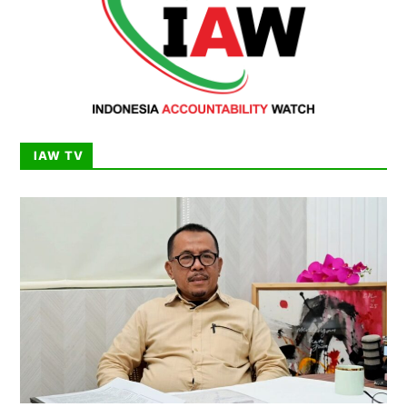
IAW TV