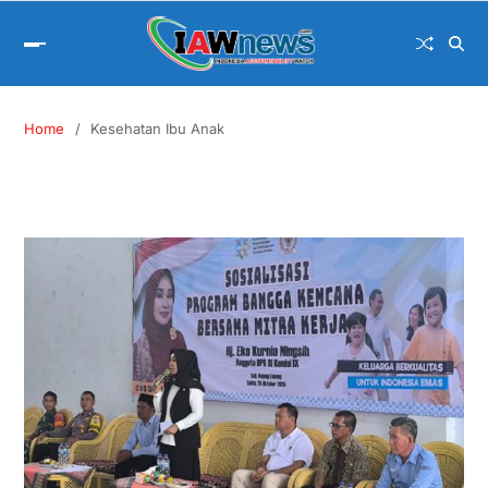
Home
Kesehatan Ibu Anak