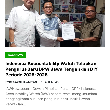
Kabar IAW
Indonesia Accountability Watch Tetapkan
Pengurus Baru DPW Jawa Tengah dan DIY
Periode 2025-2028
BY
REDAKSI IAWNEWS
2 TAHUN AGO
IAWNews.com – Dewan Pimpinan Pusat (DPP) Indonesia
Accountability Watch (IAW) secara resmi mengumumkan
pengangkatan susunan pengurus baru untuk Dewan
Perwakilan…