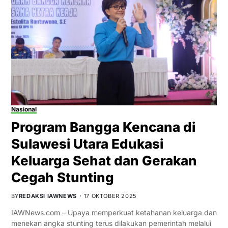
Nasional
Program Bangga Kencana di
Sulawesi Utara Edukasi
Keluarga Sehat dan Gerakan
Cegah Stunting
BY
REDAKSI IAWNEWS
17 OKTOBER 2025
IAWNews.com – Upaya memperkuat ketahanan keluarga dan
menekan angka stunting terus dilakukan pemerintah melalui