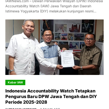
IAWNews.com – Dewan Perwakilan Wilayah (DPW) Indonesia
Accountability Watch (IAW) Jawa Tengah dan Daerah
Istimewa Yogyakarta (DIY) melakukan kunjungan resmi…
Kabar IAW
Indonesia Accountability Watch Tetapkan
Pengurus Baru DPW Jawa Tengah dan DIY
Periode 2025-2028