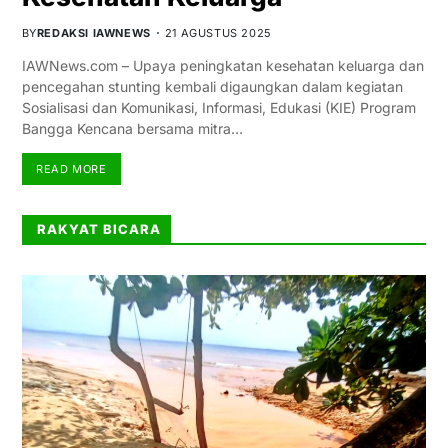
BY
REDAKSI IAWNEWS
21 AGUSTUS 2025
IAWNews.com – Upaya peningkatan kesehatan keluarga dan
pencegahan stunting kembali digaungkan dalam kegiatan
Sosialisasi dan Komunikasi, Informasi, Edukasi (KIE) Program
Bangga Kencana bersama mitra…
READ MORE
RAKYAT BICARA