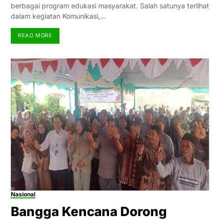
berbagai program edukasi masyarakat. Salah satunya terlihat
dalam kegiatan Komunikasi,…
READ MORE
Nasional
Bangga Kencana Dorong