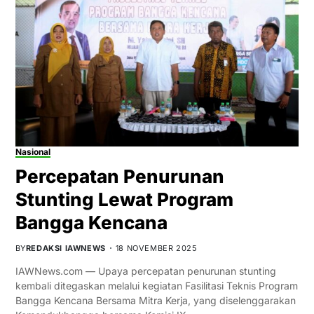
Nasional
Percepatan Penurunan
Stunting Lewat Program
Bangga Kencana
BY
REDAKSI IAWNEWS
18 NOVEMBER 2025
IAWNews.com — Upaya percepatan penurunan stunting
kembali ditegaskan melalui kegiatan Fasilitasi Teknis Program
Bangga Kencana Bersama Mitra Kerja, yang diselenggarakan