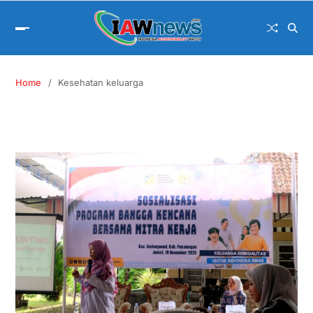
Home
Kesehatan keluarga