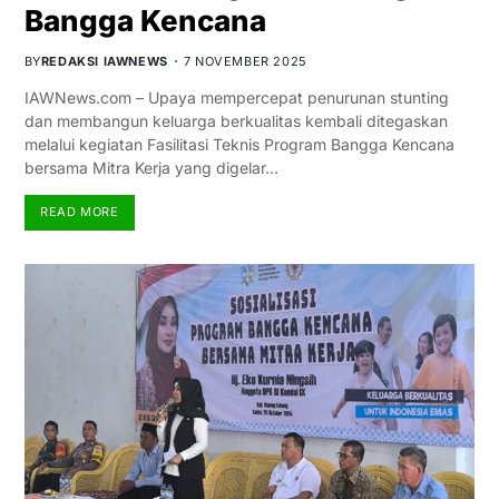
Bangga Kencana
BY
REDAKSI IAWNEWS
7 NOVEMBER 2025
IAWNews.com – Upaya mempercepat penurunan stunting
dan membangun keluarga berkualitas kembali ditegaskan
melalui kegiatan Fasilitasi Teknis Program Bangga Kencana
bersama Mitra Kerja yang digelar…
READ MORE