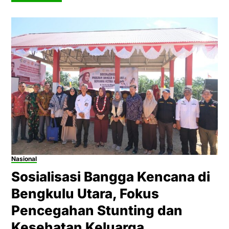
Nasional
Sosialisasi Bangga Kencana di
Bengkulu Utara, Fokus
Pencegahan Stunting dan
Kesehatan Keluarga