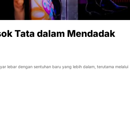
sok Tata dalam Mendadak
ar lebar dengan sentuhan baru yang lebih dalam, terutama melalui