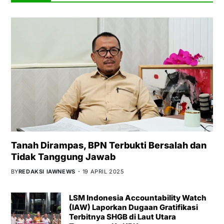
Tanah Dirampas, BPN Terbukti Bersalah dan
Tidak Tanggung Jawab
BY
REDAKSI IAWNEWS
19 APRIL 2025
LSM Indonesia Accountability Watch
(IAW) Laporkan Dugaan Gratifikasi
Terbitnya SHGB di Laut Utara