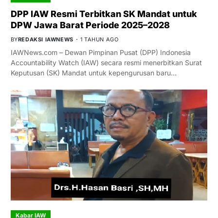
DPP IAW Resmi Terbitkan SK Mandat untuk
DPW Jawa Barat Periode 2025–2028
BY
REDAKSI IAWNEWS
1 TAHUN AGO
IAWNews.com – Dewan Pimpinan Pusat (DPP) Indonesia
Accountability Watch (IAW) secara resmi menerbitkan Surat
Keputusan (SK) Mandat untuk kepengurusan baru…
Kabar IAW