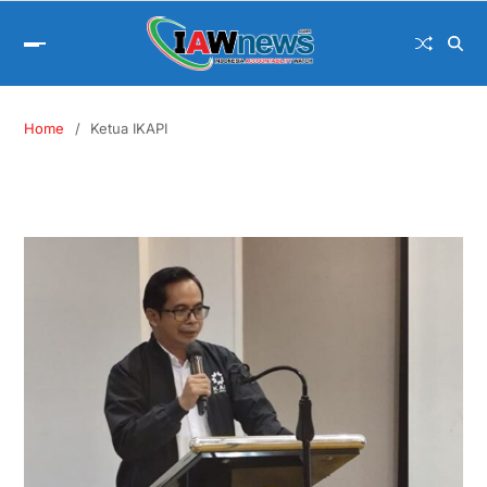
Home
Ketua IKAPI