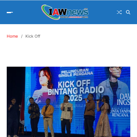
Home
Kick Off