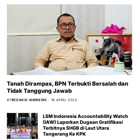
Tanah Dirampas, BPN Terbukti Bersalah dan
Tidak Tanggung Jawab
BY
REDAKSI IAWNEWS
19 APRIL 2025
LSM Indonesia Accountability Watch
(IAW) Laporkan Dugaan Gratifikasi
Terbitnya SHGB di Laut Utara
Tangerang Ke KPK