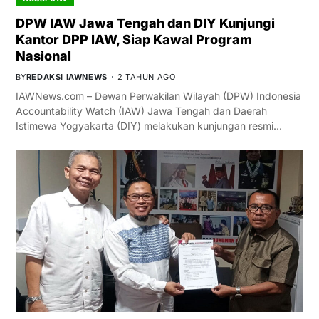
DPW IAW Jawa Tengah dan DIY Kunjungi
Kantor DPP IAW, Siap Kawal Program
Nasional
BY
REDAKSI IAWNEWS
2 TAHUN AGO
IAWNews.com – Dewan Perwakilan Wilayah (DPW) Indonesia
Accountability Watch (IAW) Jawa Tengah dan Daerah
Istimewa Yogyakarta (DIY) melakukan kunjungan resmi…