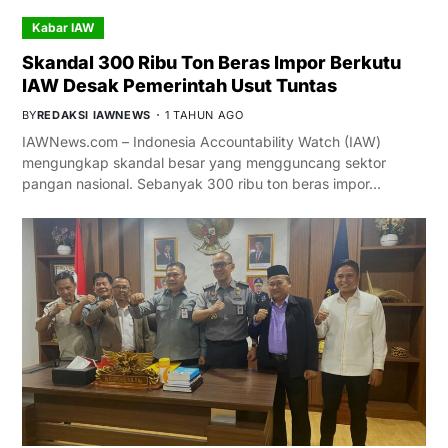
Kabar IAW
Skandal 300 Ribu Ton Beras Impor Berkutu
IAW Desak Pemerintah Usut Tuntas
BY
REDAKSI IAWNEWS
1 TAHUN AGO
IAWNews.com – Indonesia Accountability Watch (IAW)
mengungkap skandal besar yang mengguncang sektor
pangan nasional. Sebanyak 300 ribu ton beras impor…