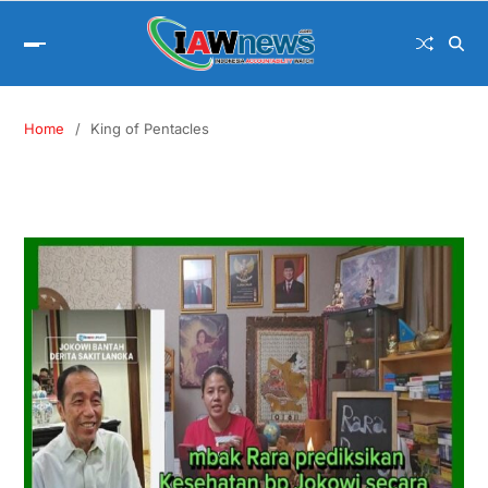
Home
King of Pentacles