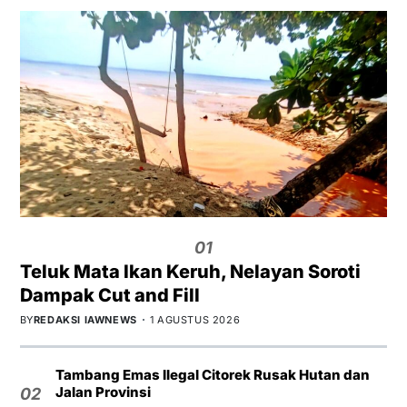
01
Teluk Mata Ikan Keruh, Nelayan Soroti
Dampak Cut and Fill
BY
REDAKSI IAWNEWS
1 AGUSTUS 2026
Tambang Emas Ilegal Citorek Rusak Hutan dan
Jalan Provinsi
02