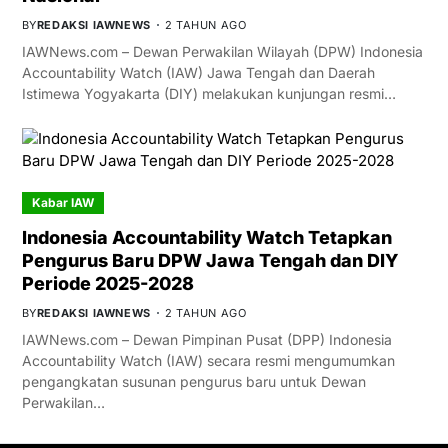
BY
REDAKSI IAWNEWS
2 TAHUN AGO
IAWNews.com – Dewan Perwakilan Wilayah (DPW) Indonesia
Accountability Watch (IAW) Jawa Tengah dan Daerah
Istimewa Yogyakarta (DIY) melakukan kunjungan resmi…
Kabar IAW
Indonesia Accountability Watch Tetapkan
Pengurus Baru DPW Jawa Tengah dan DIY
Periode 2025-2028
BY
REDAKSI IAWNEWS
2 TAHUN AGO
IAWNews.com – Dewan Pimpinan Pusat (DPP) Indonesia
Accountability Watch (IAW) secara resmi mengumumkan
pengangkatan susunan pengurus baru untuk Dewan
Perwakilan…