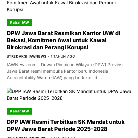
Kabar IAW
DPW Jawa Barat Resmikan Kantor IAW di
Bekasi, Komitmen Awal untuk Kawal
Birokrasi dan Perangi Korupsi
BY
REDAKSI IAWNEWS
1 TAHUN AGO
IAWNews.com – Dewan Pimpinan Wilayah (DPW) Provinsi
Jawa Barat resmi membuka kantor baru Indonesia
Accountability Watch (IAW) yang berlokasi di…
Kabar IAW
DPP IAW Resmi Terbitkan SK Mandat untuk
DPW Jawa Barat Periode 2025–2028