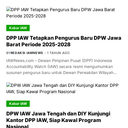
Kabar IAW
DPP IAW Tetapkan Pengurus Baru DPW Jawa
Barat Periode 2025-2028
BY
REDAKSI IAWNEWS
1 TAHUN AGO
IAWNews.com – Dewan Pimpinan Pusat (DPP) Indonesia
Accountability Watch (IAW) secara resmi mengumumkan
susunan pengurus baru untuk Dewan Perwakilan Wilayah…
Kabar IAW
DPW IAW Jawa Tengah dan DIY Kunjungi
Kantor DPP IAW, Siap Kawal Program
Nasional