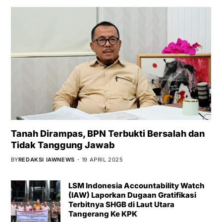
Tanah Dirampas, BPN Terbukti Bersalah dan
Tidak Tanggung Jawab
BY
REDAKSI IAWNEWS
19 APRIL 2025
LSM Indonesia Accountability Watch
(IAW) Laporkan Dugaan Gratifikasi
Terbitnya SHGB di Laut Utara
Tangerang Ke KPK