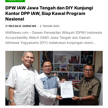
DPW IAW Jawa Tengah dan DIY Kunjungi
Kantor DPP IAW, Siap Kawal Program
Nasional
BY
REDAKSI IAWNEWS
2 TAHUN AGO
IAWNews.com – Dewan Perwakilan Wilayah (DPW) Indonesia
Accountability Watch (IAW) Jawa Tengah dan Daerah
Istimewa Yogyakarta (DIY) melakukan kunjungan resmi…