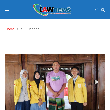
Home
KJRI Jeddah