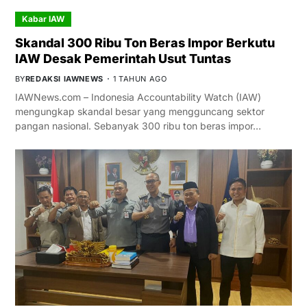
Kabar IAW
Skandal 300 Ribu Ton Beras Impor Berkutu
IAW Desak Pemerintah Usut Tuntas
BY
REDAKSI IAWNEWS
1 TAHUN AGO
IAWNews.com – Indonesia Accountability Watch (IAW)
mengungkap skandal besar yang mengguncang sektor
pangan nasional. Sebanyak 300 ribu ton beras impor…