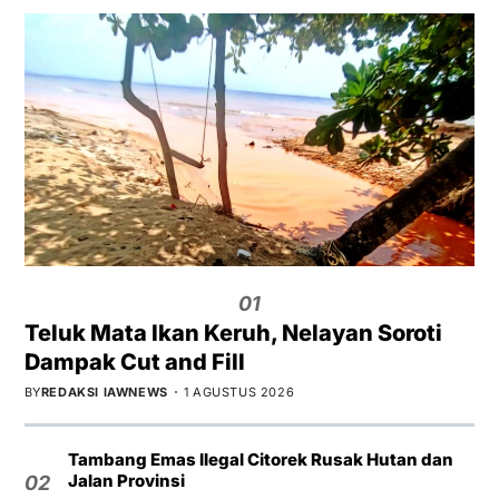
01
Teluk Mata Ikan Keruh, Nelayan Soroti
Dampak Cut and Fill
BY
REDAKSI IAWNEWS
1 AGUSTUS 2026
Tambang Emas Ilegal Citorek Rusak Hutan dan
Jalan Provinsi
02