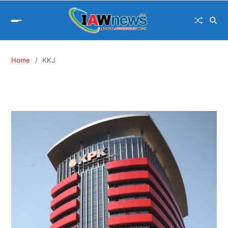
Home
KKJ