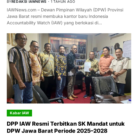
BY
REDAKSI IAWNEWS
1 TAHUN AGO
IAWNews.com – Dewan Pimpinan Wilayah (DPW) Provinsi
Jawa Barat resmi membuka kantor baru Indonesia
Accountability Watch (IAW) yang berlokasi di…
Kabar IAW
DPP IAW Resmi Terbitkan SK Mandat untuk
DPW Jawa Barat Periode 2025–2028