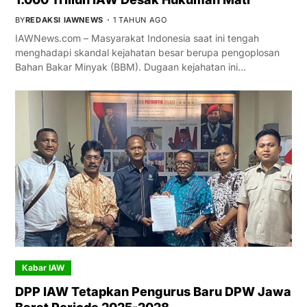
BY
REDAKSI IAWNEWS
1 TAHUN AGO
IAWNews.com – Masyarakat Indonesia saat ini tengah
menghadapi skandal kejahatan besar berupa pengoplosan
Bahan Bakar Minyak (BBM). Dugaan kejahatan ini…
Kabar IAW
DPP IAW Tetapkan Pengurus Baru DPW Jawa