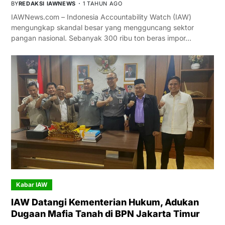
BY
REDAKSI IAWNEWS
1 TAHUN AGO
IAWNews.com – Indonesia Accountability Watch (IAW)
mengungkap skandal besar yang mengguncang sektor
pangan nasional. Sebanyak 300 ribu ton beras impor…
Kabar IAW
IAW Datangi Kementerian Hukum, Adukan
Dugaan Mafia Tanah di BPN Jakarta Timur