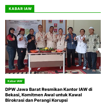
KABAR IAW
Kabar IAW
DPW Jawa Barat Resmikan Kantor IAW di
Bekasi, Komitmen Awal untuk Kawal
Birokrasi dan Perangi Korupsi