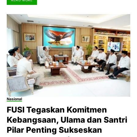
Nasional
FUSI Tegaskan Komitmen
Kebangsaan, Ulama dan Santri
Pilar Penting Sukseskan