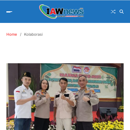
Home
Kolaborasi