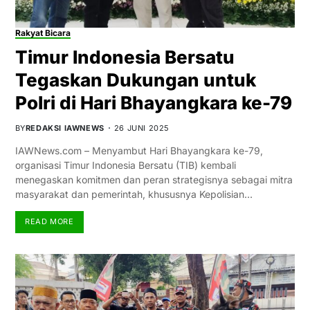
Rakyat Bicara
Timur Indonesia Bersatu
Tegaskan Dukungan untuk
Polri di Hari Bhayangkara ke-79
BY
REDAKSI IAWNEWS
26 JUNI 2025
IAWNews.com – Menyambut Hari Bhayangkara ke-79,
organisasi Timur Indonesia Bersatu (TIB) kembali
menegaskan komitmen dan peran strategisnya sebagai mitra
masyarakat dan pemerintah, khususnya Kepolisian…
READ MORE