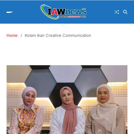
Home
Kolam Ikan Creative Communication