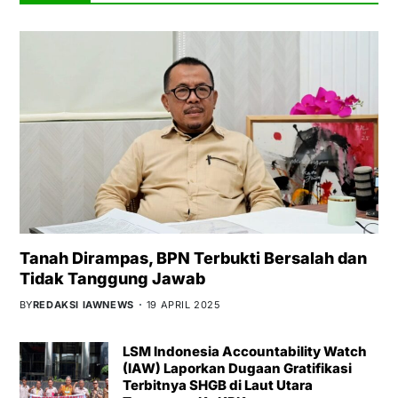
Tanah Dirampas, BPN Terbukti Bersalah dan
Tidak Tanggung Jawab
BY
REDAKSI IAWNEWS
19 APRIL 2025
LSM Indonesia Accountability Watch
(IAW) Laporkan Dugaan Gratifikasi
Terbitnya SHGB di Laut Utara