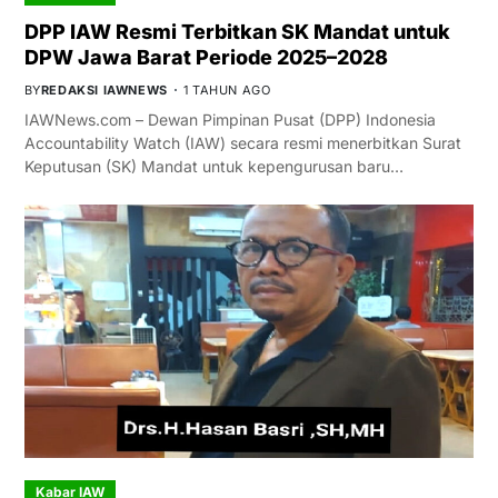
DPP IAW Resmi Terbitkan SK Mandat untuk
DPW Jawa Barat Periode 2025–2028
BY
REDAKSI IAWNEWS
1 TAHUN AGO
IAWNews.com – Dewan Pimpinan Pusat (DPP) Indonesia
Accountability Watch (IAW) secara resmi menerbitkan Surat
Keputusan (SK) Mandat untuk kepengurusan baru…
Kabar IAW