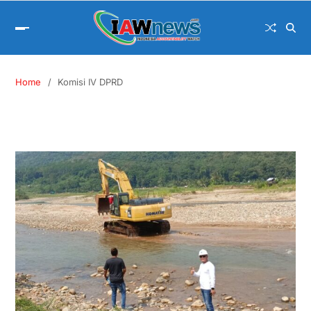
Home
Komisi IV DPRD