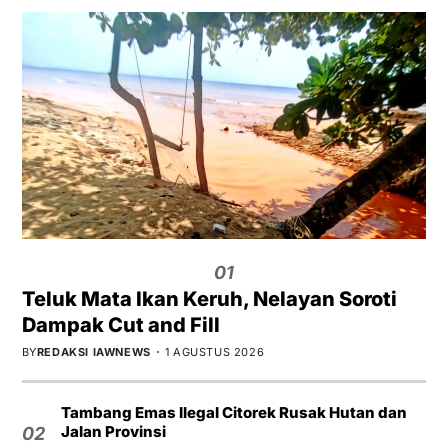
01
Teluk Mata Ikan Keruh, Nelayan Soroti
Dampak Cut and Fill
BY
REDAKSI IAWNEWS
1 AGUSTUS 2026
Tambang Emas Ilegal Citorek Rusak Hutan dan
Jalan Provinsi
02