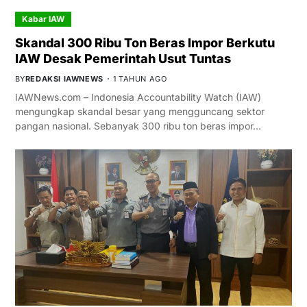
Kabar IAW
Skandal 300 Ribu Ton Beras Impor Berkutu
IAW Desak Pemerintah Usut Tuntas
BY
REDAKSI IAWNEWS
1 TAHUN AGO
IAWNews.com – Indonesia Accountability Watch (IAW)
mengungkap skandal besar yang mengguncang sektor
pangan nasional. Sebanyak 300 ribu ton beras impor…