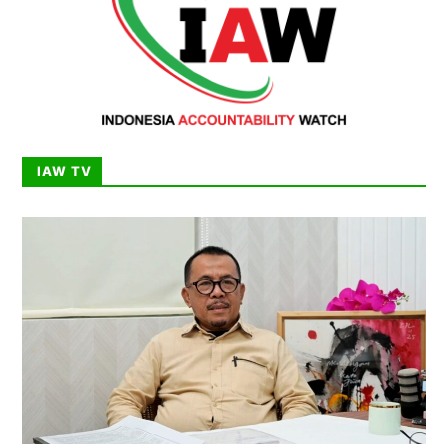
IAW TV