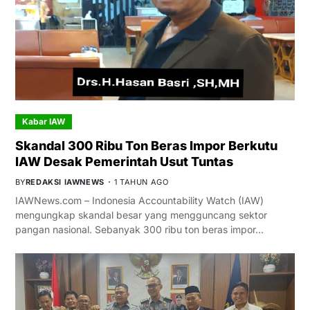
Kabar IAW
Skandal 300 Ribu Ton Beras Impor Berkutu
IAW Desak Pemerintah Usut Tuntas
BY
REDAKSI IAWNEWS
1 TAHUN AGO
IAWNews.com – Indonesia Accountability Watch (IAW)
mengungkap skandal besar yang mengguncang sektor
pangan nasional. Sebanyak 300 ribu ton beras impor…