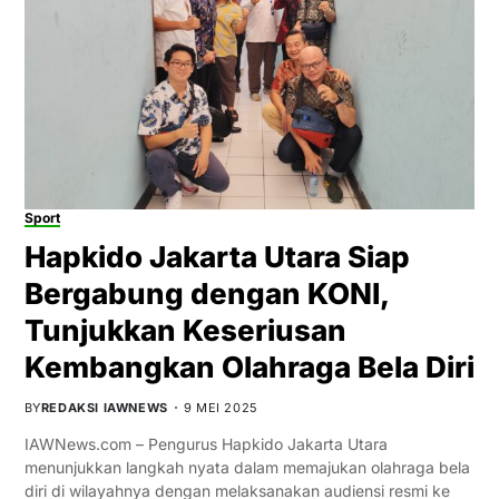
Sport
Hapkido Jakarta Utara Siap
Bergabung dengan KONI,
Tunjukkan Keseriusan
Kembangkan Olahraga Bela Diri
BY
REDAKSI IAWNEWS
9 MEI 2025
IAWNews.com – Pengurus Hapkido Jakarta Utara
menunjukkan langkah nyata dalam memajukan olahraga bela
diri di wilayahnya dengan melaksanakan audiensi resmi ke