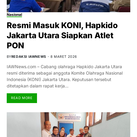
Nasional
Resmi Masuk KONI, Hapkido
Jakarta Utara Siapkan Atlet
PON
BY
REDAKSI IAWNEWS
8 MARET 2026
IAWNews.com – Cabang olahraga Hapkido Jakarta Utara
resmi diterima sebagai anggota Komite Olahraga Nasional
Indonesia (KONI) Jakarta Utara. Keputusan tersebut
ditetapkan dalam rapat kerja…
READ MORE