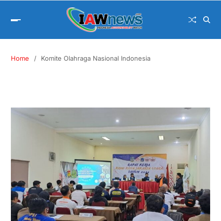
Home
Komite Olahraga Nasional Indonesia