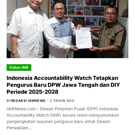
Kabar IAW
Indonesia Accountability Watch Tetapkan
Pengurus Baru DPW Jawa Tengah dan DIY
Periode 2025-2028
BY
REDAKSI IAWNEWS
2 TAHUN AGO
IAWNews.com – Dewan Pimpinan Pusat (DPP) Indonesia
Accountability Watch (IAW) secara resmi mengumumkan
pengangkatan susunan pengurus baru untuk Dewan
Perwakilan…