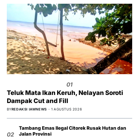
01
Teluk Mata Ikan Keruh, Nelayan Soroti
Dampak Cut and Fill
BY
REDAKSI IAWNEWS
1 AGUSTUS 2026
Tambang Emas Ilegal Citorek Rusak Hutan dan
Jalan Provinsi
02