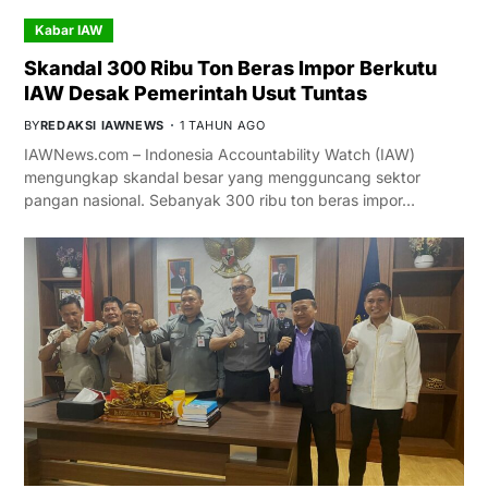
Kabar IAW
Skandal 300 Ribu Ton Beras Impor Berkutu
IAW Desak Pemerintah Usut Tuntas
BY
REDAKSI IAWNEWS
1 TAHUN AGO
IAWNews.com – Indonesia Accountability Watch (IAW)
mengungkap skandal besar yang mengguncang sektor
pangan nasional. Sebanyak 300 ribu ton beras impor…