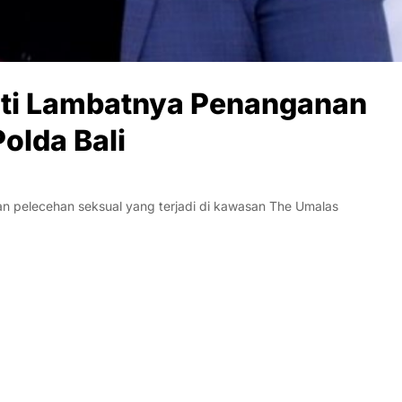
ti Lambatnya Penanganan
olda Bali
n pelecehan seksual yang terjadi di kawasan The Umalas