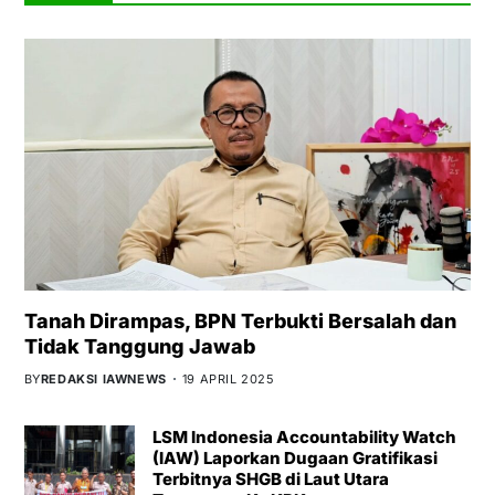
Tanah Dirampas, BPN Terbukti Bersalah dan
Tidak Tanggung Jawab
BY
REDAKSI IAWNEWS
19 APRIL 2025
LSM Indonesia Accountability Watch
(IAW) Laporkan Dugaan Gratifikasi
Terbitnya SHGB di Laut Utara