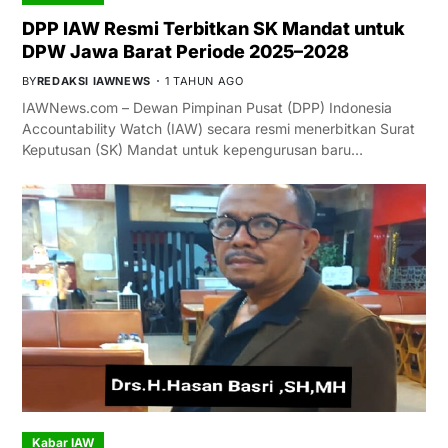
DPP IAW Resmi Terbitkan SK Mandat untuk
DPW Jawa Barat Periode 2025–2028
BY
REDAKSI IAWNEWS
1 TAHUN AGO
IAWNews.com – Dewan Pimpinan Pusat (DPP) Indonesia
Accountability Watch (IAW) secara resmi menerbitkan Surat
Keputusan (SK) Mandat untuk kepengurusan baru…
Kabar IAW