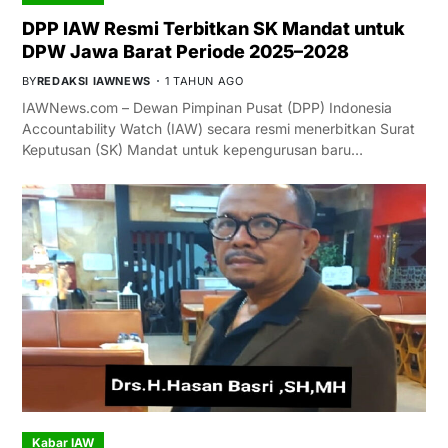
DPP IAW Resmi Terbitkan SK Mandat untuk
DPW Jawa Barat Periode 2025–2028
BY
REDAKSI IAWNEWS
1 TAHUN AGO
IAWNews.com – Dewan Pimpinan Pusat (DPP) Indonesia
Accountability Watch (IAW) secara resmi menerbitkan Surat
Keputusan (SK) Mandat untuk kepengurusan baru…
Kabar IAW