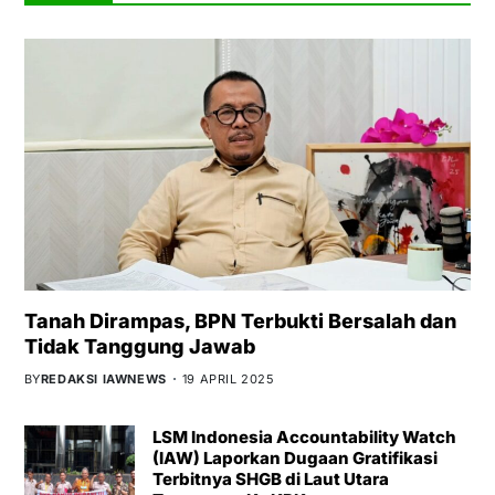
Tanah Dirampas, BPN Terbukti Bersalah dan
Tidak Tanggung Jawab
BY
REDAKSI IAWNEWS
19 APRIL 2025
LSM Indonesia Accountability Watch
(IAW) Laporkan Dugaan Gratifikasi
Terbitnya SHGB di Laut Utara