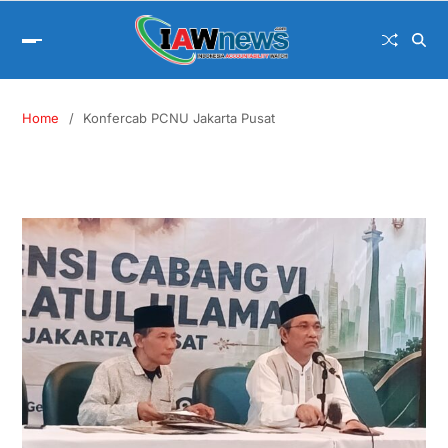
Home
Konfercab PCNU Jakarta Pusat