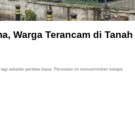
a, Warga Terancam di Tanah
gi sekadar perdata biasa. Persoalan ini mencerminkan betapa