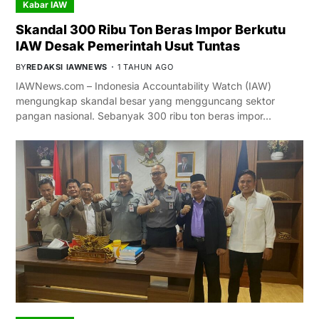
Kabar IAW
Skandal 300 Ribu Ton Beras Impor Berkutu
IAW Desak Pemerintah Usut Tuntas
BY
REDAKSI IAWNEWS
1 TAHUN AGO
IAWNews.com – Indonesia Accountability Watch (IAW)
mengungkap skandal besar yang mengguncang sektor
pangan nasional. Sebanyak 300 ribu ton beras impor…