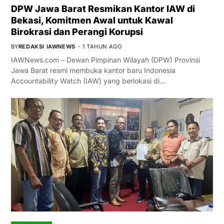
DPW Jawa Barat Resmikan Kantor IAW di
Bekasi, Komitmen Awal untuk Kawal
Birokrasi dan Perangi Korupsi
BY
REDAKSI IAWNEWS
1 TAHUN AGO
IAWNews.com – Dewan Pimpinan Wilayah (DPW) Provinsi
Jawa Barat resmi membuka kantor baru Indonesia
Accountability Watch (IAW) yang berlokasi di…