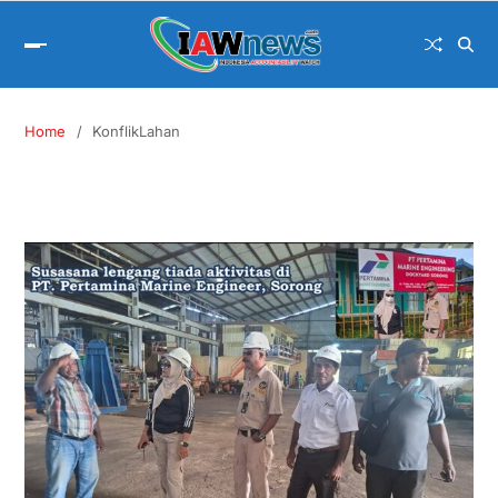
Home
KonflikLahan