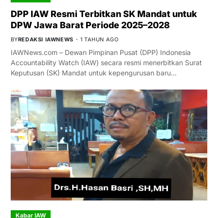
DPP IAW Resmi Terbitkan SK Mandat untuk
DPW Jawa Barat Periode 2025–2028
BY
REDAKSI IAWNEWS
1 TAHUN AGO
IAWNews.com – Dewan Pimpinan Pusat (DPP) Indonesia
Accountability Watch (IAW) secara resmi menerbitkan Surat
Keputusan (SK) Mandat untuk kepengurusan baru…
Kabar IAW