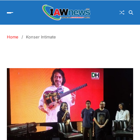
Home
Konser Intimate