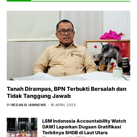
Tanah Dirampas, BPN Terbukti Bersalah dan
Tidak Tanggung Jawab
BY
REDAKSI IAWNEWS
19 APRIL 2025
LSM Indonesia Accountability Watch
(IAW) Laporkan Dugaan Gratifikasi
Terbitnya SHGB di Laut Utara