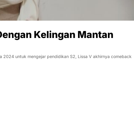
 Dengan Kelingan Mantan
a 2024 untuk mengejar pendidikan S2, Lissa V akhirnya comeback