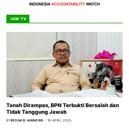
IAW TV
Tanah Dirampas, BPN Terbukti Bersalah dan
Tidak Tanggung Jawab
BY
REDAKSI IAWNEWS
19 APRIL 2025