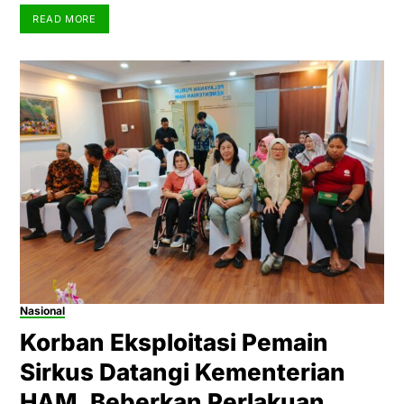
READ MORE
Nasional
Korban Eksploitasi Pemain
Sirkus Datangi Kementerian
HAM, Beberkan Perlakuan