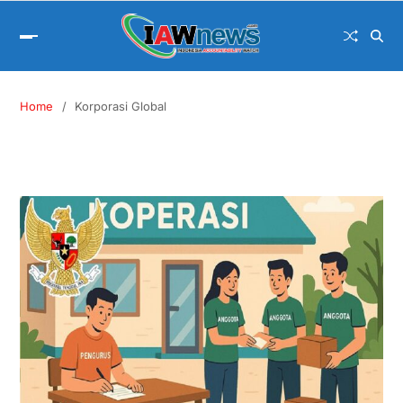
Home
Korporasi Global