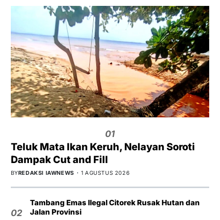
01
Teluk Mata Ikan Keruh, Nelayan Soroti
Dampak Cut and Fill
BY
REDAKSI IAWNEWS
1 AGUSTUS 2026
Tambang Emas Ilegal Citorek Rusak Hutan dan
Jalan Provinsi
02