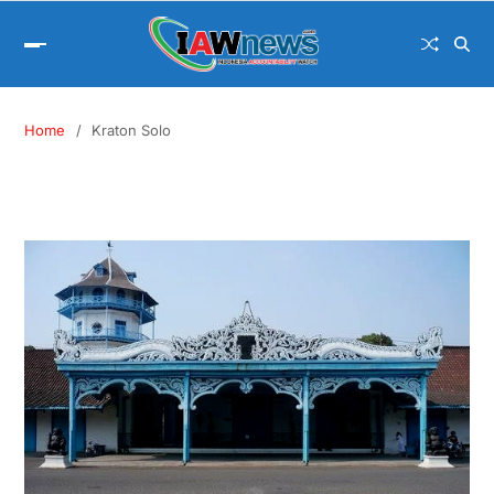
Home
Kraton Solo