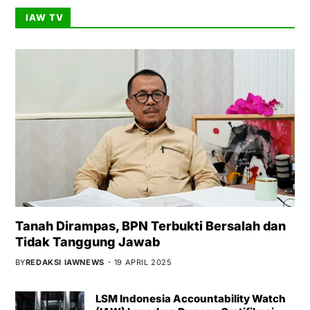
IAW TV
Tanah Dirampas, BPN Terbukti Bersalah dan
Tidak Tanggung Jawab
BY
REDAKSI IAWNEWS
19 APRIL 2025
LSM Indonesia Accountability Watch