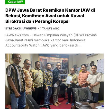
Kabar IAW
DPW Jawa Barat Resmikan Kantor IAW di
Bekasi, Komitmen Awal untuk Kawal
Birokrasi dan Perangi Korupsi
BY
REDAKSI IAWNEWS
1 TAHUN AGO
IAWNews.com – Dewan Pimpinan Wilayah (DPW) Provinsi
Jawa Barat resmi membuka kantor baru Indonesia
Accountability Watch (IAW) yang berlokasi di…