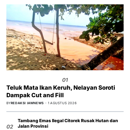
01
Teluk Mata Ikan Keruh, Nelayan Soroti
Dampak Cut and Fill
BY
REDAKSI IAWNEWS
1 AGUSTUS 2026
Tambang Emas Ilegal Citorek Rusak Hutan dan
Jalan Provinsi
02