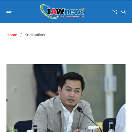
Home
Kriminalitas