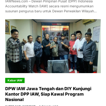
IAWNews.com – Dewan Pimpinan Pusat (DPP) Indonesia
Accountability Watch (IAW) secara resmi mengumumkan
susunan pengurus baru untuk Dewan Perwakilan Wilayah…
Kabar IAW
DPW IAW Jawa Tengah dan DIY Kunjungi
Kantor DPP IAW, Siap Kawal Program
Nasional