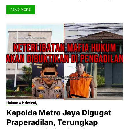
READ MORE
Hukum & Kriminal,
Kapolda Metro Jaya Digugat
Praperadilan, Terungkap