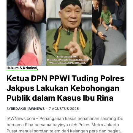
Hukum & Kriminal,
Ketua DPN PPWI Tuding Polres
Jakpus Lakukan Kebohongan
Publik dalam Kasus Ibu Rina
BY
REDAKSI IAWNEWS
7 AGUSTUS 2025
IAWNews.com – Penanganan kasus penahanan seorang ibu
bernama Rina bersama bayinya oleh Polres Metro Jakarta
Pusat menuai sorotan tajam dari kalangan pers dan pegiat…