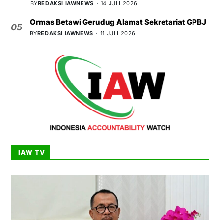
BY
REDAKSI IAWNEWS
14 JULI 2026
Ormas Betawi Gerudug Alamat Sekretariat GPBJ
05
BY
REDAKSI IAWNEWS
11 JULI 2026
IAW TV