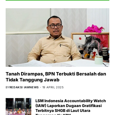
Tanah Dirampas, BPN Terbukti Bersalah dan
Tidak Tanggung Jawab
BY
REDAKSI IAWNEWS
19 APRIL 2025
LSM Indonesia Accountability Watch
(IAW) Laporkan Dugaan Gratifikasi
Terbitnya SHGB di Laut Utara