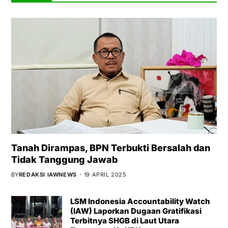
Tanah Dirampas, BPN Terbukti Bersalah dan
Tidak Tanggung Jawab
BY
REDAKSI IAWNEWS
19 APRIL 2025
LSM Indonesia Accountability Watch
(IAW) Laporkan Dugaan Gratifikasi
Terbitnya SHGB di Laut Utara