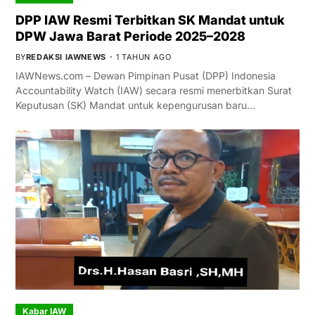
DPP IAW Resmi Terbitkan SK Mandat untuk
DPW Jawa Barat Periode 2025–2028
BY
REDAKSI IAWNEWS
1 TAHUN AGO
IAWNews.com – Dewan Pimpinan Pusat (DPP) Indonesia
Accountability Watch (IAW) secara resmi menerbitkan Surat
Keputusan (SK) Mandat untuk kepengurusan baru…
Kabar IAW