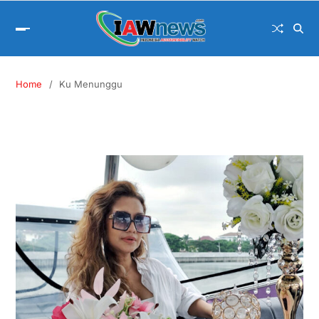
Home
Ku Menunggu