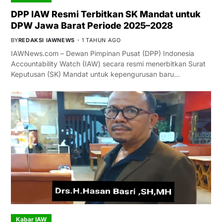
DPP IAW Resmi Terbitkan SK Mandat untuk
DPW Jawa Barat Periode 2025–2028
BY
REDAKSI IAWNEWS
1 TAHUN AGO
IAWNews.com – Dewan Pimpinan Pusat (DPP) Indonesia
Accountability Watch (IAW) secara resmi menerbitkan Surat
Keputusan (SK) Mandat untuk kepengurusan baru…
Kabar IAW