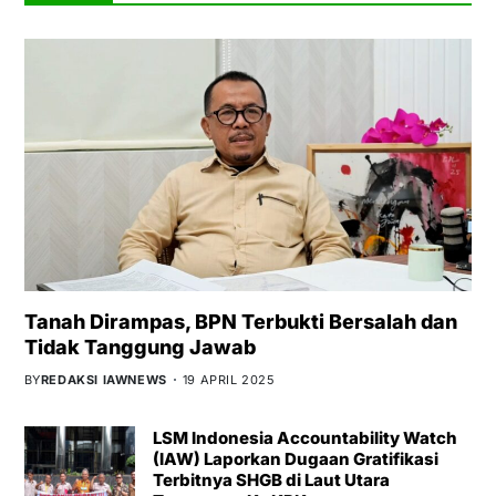
Tanah Dirampas, BPN Terbukti Bersalah dan
Tidak Tanggung Jawab
BY
REDAKSI IAWNEWS
19 APRIL 2025
LSM Indonesia Accountability Watch
(IAW) Laporkan Dugaan Gratifikasi
Terbitnya SHGB di Laut Utara