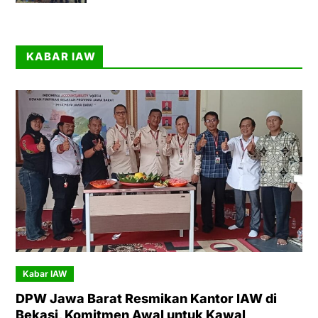
KABAR IAW
Kabar IAW
DPW Jawa Barat Resmikan Kantor IAW di
Bekasi, Komitmen Awal untuk Kawal