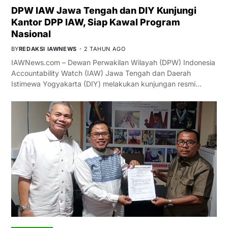
DPW IAW Jawa Tengah dan DIY Kunjungi
Kantor DPP IAW, Siap Kawal Program
Nasional
BY
REDAKSI IAWNEWS
2 TAHUN AGO
IAWNews.com – Dewan Perwakilan Wilayah (DPW) Indonesia
Accountability Watch (IAW) Jawa Tengah dan Daerah
Istimewa Yogyakarta (DIY) melakukan kunjungan resmi…