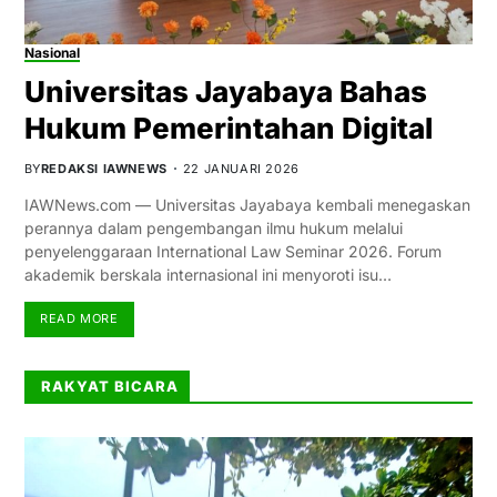
Nasional
Universitas Jayabaya Bahas
Hukum Pemerintahan Digital
BY
REDAKSI IAWNEWS
22 JANUARI 2026
IAWNews.com — Universitas Jayabaya kembali menegaskan
perannya dalam pengembangan ilmu hukum melalui
penyelenggaraan International Law Seminar 2026. Forum
akademik berskala internasional ini menyoroti isu…
READ MORE
RAKYAT BICARA