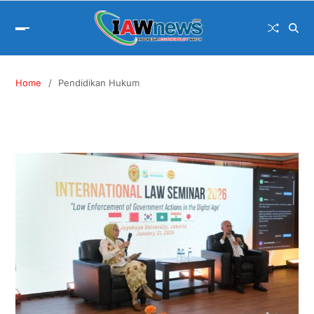
Home
Pendidikan Hukum