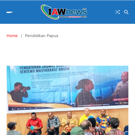
Home
Pendidikan Papua