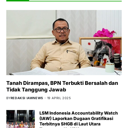
Tanah Dirampas, BPN Terbukti Bersalah dan
Tidak Tanggung Jawab
BY
REDAKSI IAWNEWS
19 APRIL 2025
LSM Indonesia Accountability Watch
(IAW) Laporkan Dugaan Gratifikasi
Terbitnya SHGB di Laut Utara