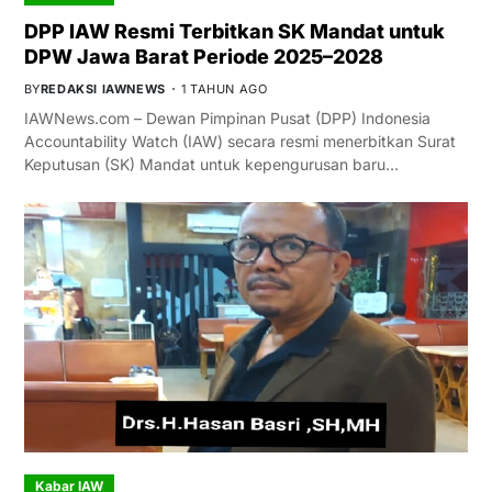
DPP IAW Resmi Terbitkan SK Mandat untuk
DPW Jawa Barat Periode 2025–2028
BY
REDAKSI IAWNEWS
1 TAHUN AGO
IAWNews.com – Dewan Pimpinan Pusat (DPP) Indonesia
Accountability Watch (IAW) secara resmi menerbitkan Surat
Keputusan (SK) Mandat untuk kepengurusan baru…
Kabar IAW